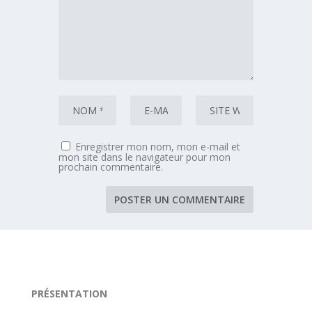
Enregistrer mon nom, mon e-mail et
mon site dans le navigateur pour mon
prochain commentaire.
PRÉSENTATION