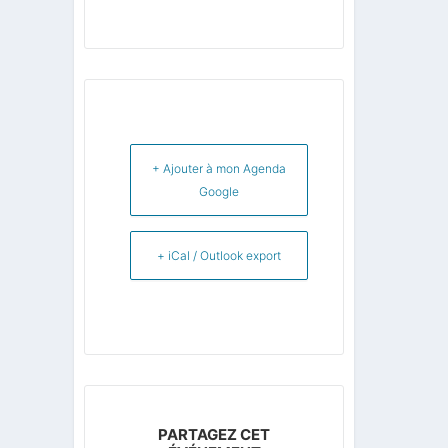
+ Ajouter à mon Agenda
Google
+ iCal / Outlook export
PARTAGEZ CET