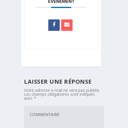
ÉVÉNEMENT
LAISSER UNE RÉPONSE
Votre adresse e-mail ne sera pas publiée.
Les champs obligatoires sont indiqués
avec
*