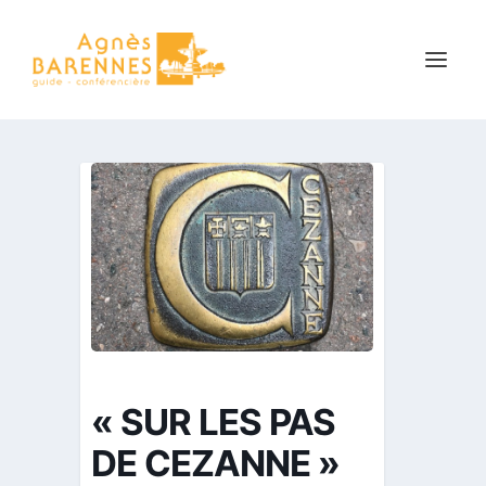
« SUR LES PAS
DE CEZANNE »